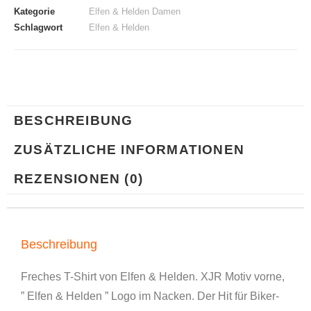
Kategorie
Elfen & Helden Damen
Schlagwort
Elfen & Helden
BESCHREIBUNG
ZUSÄTZLICHE INFORMATIONEN
REZENSIONEN (0)
Beschreibung
Freches T-Shirt von Elfen & Helden. XJR Motiv vorne,
” Elfen & Helden ” Logo im Nacken. Der Hit für Biker-