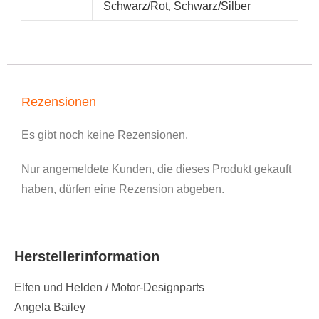
Schwarz/Rot
,
Schwarz/Silber
Rezensionen
Es gibt noch keine Rezensionen.
Nur angemeldete Kunden, die dieses Produkt gekauft
haben, dürfen eine Rezension abgeben.
Herstellerinformation
Elfen und Helden / Motor-Designparts
Angela Bailey