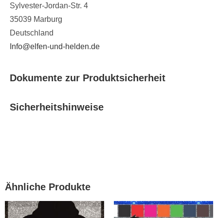
Sylvester-Jordan-Str. 4
35039 Marburg
Deutschland
Info@elfen-und-helden.de
Dokumente zur Produktsicherheit
Sicherheitshinweise
Ähnliche Produkte