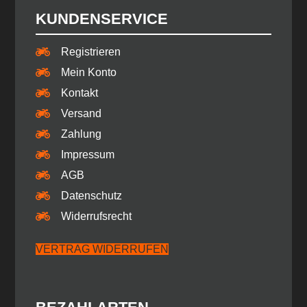
KUNDENSERVICE
Registrieren
Mein Konto
Kontakt
Versand
Zahlung
Impressum
AGB
Datenschutz
Widerrufsrecht
VERTRAG WIDERRUFEN