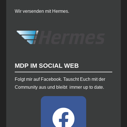
Wir versenden mit Hermes.
MDP IM SOCIAL WEB
​Folgt mir auf Facebook. Tauscht Euch mit der
Community aus und bleibt immer up to date.