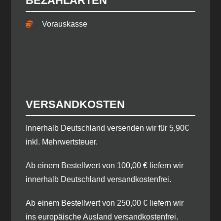
BEZAHLARTEN
Vorauskasse
VERSANDKOSTEN
​Innerhalb Deutschland versenden wir für 5,90€
inkl. Mehrwertsteuer.
Ab einem Bestellwert von 100,00 € liefern wir
innerhalb Deutschland versandkostenfrei.
Ab einem Bestellwert von 250,00 € liefern wir
ins europäische Ausland versandkostenfrei.