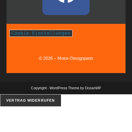
Cookie Einstellungen
© 2026 – Motor-Designparts
Copyright - WordPress Theme by OceanWP
VERTRAG WIDERRUFEN