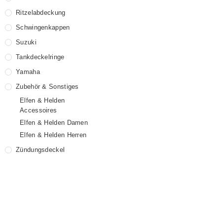
Ritzelabdeckung
Schwingenkappen
Suzuki
Tankdeckelringe
Yamaha
Zubehör & Sonstiges
Elfen & Helden
Accessoires
Elfen & Helden Damen
Elfen & Helden Herren
Zündungsdeckel