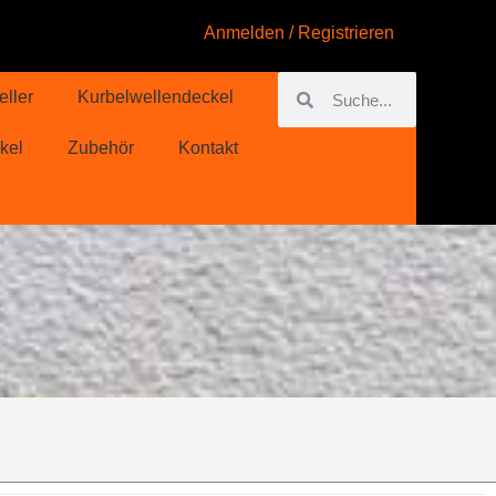
Anmelden / Registrieren
eller
Kurbelwellendeckel
kel
Zubehör
Kontakt