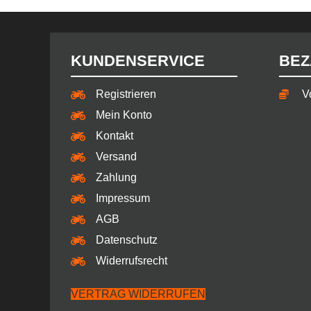
KUNDENSERVICE
BEZ
Registrieren
V
Mein Konto
Kontakt
Versand
Zahlung
Impressum
AGB
Datenschutz
Widerrufsrecht
VERTRAG WIDERRUFEN