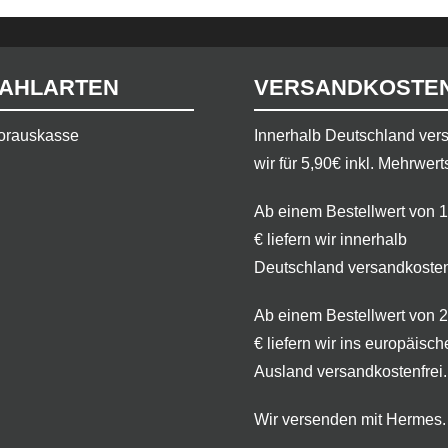
AHLARTEN
VERSANDKOSTE
orauskasse
​Innerhalb Deutschland ve
wir für 5,90€ inkl. Mehrwert
Ab einem Bestellwert von 
€ liefern wir innerhalb
Deutschland versandkosten
Ab einem Bestellwert von 
€ liefern wir ins europäisch
Ausland versandkostenfrei.
Wir versenden mit Hermes.