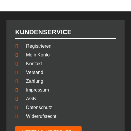
KUNDENSERVICE
Registrieren
Mein Konto
Kontakt
Versand
Zahlung
Impressum
AGB
Datenschutz
Widerrufsrecht