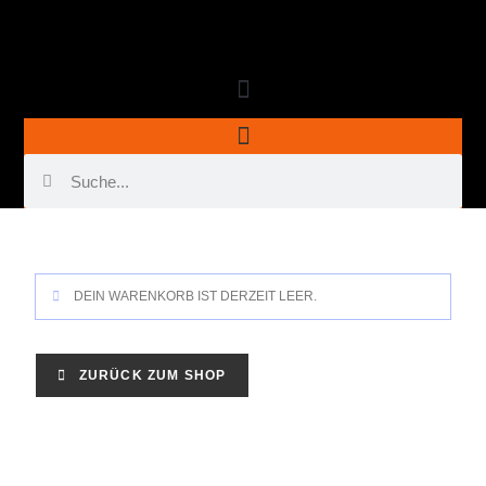
DEIN WARENKORB IST DERZEIT LEER.
ZURÜCK ZUM SHOP