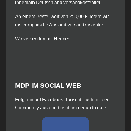
innerhalb Deutschland versandkostenfrei.
Ab einem Bestellwert von 250,00 € liefern wir
ins europäische Ausland versandkostenfrei.
Wir versenden mit Hermes.
MDP IM SOCIAL WEB
​Folgt mir auf Facebook. Tauscht Euch mit der
Community aus und bleibt immer up to date.