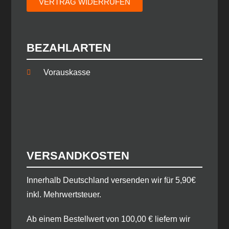
VERTRAG WIDERRUFEN
BEZAHLARTEN
Vorauskasse
VERSANDKOSTEN
​Innerhalb Deutschland versenden wir für 5,90€
inkl. Mehrwertsteuer.
Ab einem Bestellwert von 100,00 € liefern wir