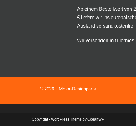
Ab einem Bestellwert von 
€ liefern wir ins europäisch
Ausland versandkostenfrei.
Wir versenden mit Hermes.
© 2026 – Motor-Designparts
Copyright - WordPress Theme by OceanWP