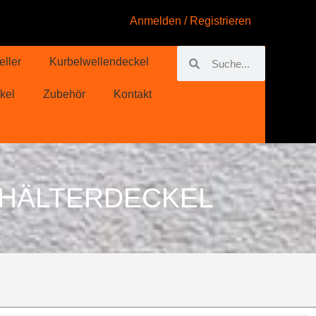
Anmelden / Registrieren
eller
Kurbelwellendeckel
kel
Zubehör
Kontakt
EHÄLTERDECKEL