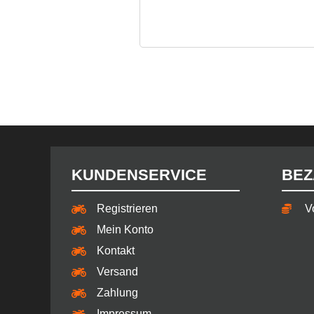
KUNDENSERVICE
BEZ
Registrieren
V
Mein Konto
Kontakt
Versand
Zahlung
Impressum