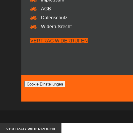
AGB
Datenschutz
Widerrufsrecht
VERTRAG WIDERRUFEN
Cookie Einstellungen
VERTRAG WIDERRUFEN