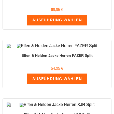
69,95
€
AUSFÜHRUNG WÄHLEN
Elfen & Helden Jacke Herren FAZER Split
54,95
€
AUSFÜHRUNG WÄHLEN