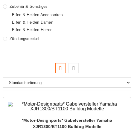
Zubehör & Sonstiges
Elfen & Helden Accessoires
Elfen & Helden Damen
Elfen & Helden Herren
Zündungsdeckel
*Motor-Designparts* Gabelversteller Yamaha
XJR1300/BT1100 Bulldog Modelle