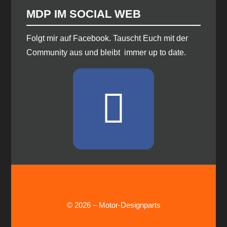
MDP IM SOCIAL WEB
​Folgt mir auf Facebook. Tauscht Euch mit der
Community aus und bleibt immer up to date.
© 2026 – Motor-Designparts