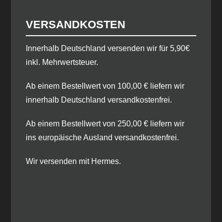
VERSANDKOSTEN
​Innerhalb Deutschland versenden wir für 5,90€
inkl. Mehrwertsteuer.
Ab einem Bestellwert von 100,00 € liefern wir
innerhalb Deutschland versandkostenfrei.
Ab einem Bestellwert von 250,00 € liefern wir
ins europäische Ausland versandkostenfrei.
Wir versenden mit Hermes.