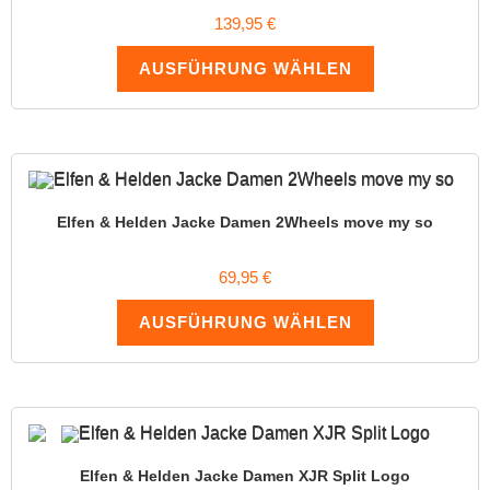
139,95
€
AUSFÜHRUNG WÄHLEN
Elfen & Helden Jacke Damen 2Wheels move my so
69,95
€
AUSFÜHRUNG WÄHLEN
Elfen & Helden Jacke Damen XJR Split Logo