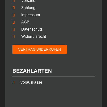
Versand
Zahlung
Impressum
AGB
Datenschutz
Widerrufsrecht
VERTRAG WIDERRUFEN
BEZAHLARTEN
Vorauskasse