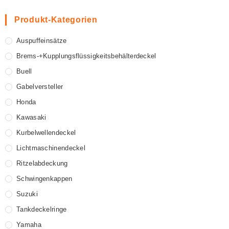
Produkt-Kategorien
Auspuffeinsätze
Brems-+Kupplungsflüssigkeitsbehälterdeckel
Buell
Gabelversteller
Honda
Kawasaki
Kurbelwellendeckel
Lichtmaschinendeckel
Ritzelabdeckung
Schwingenkappen
Suzuki
Tankdeckelringe
Yamaha