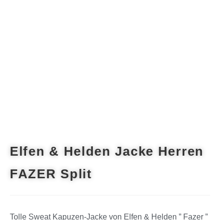
Elfen & Helden Jacke Herren
FAZER Split
Tolle Sweat Kapuzen-Jacke von Elfen & Helden ” Fazer ”