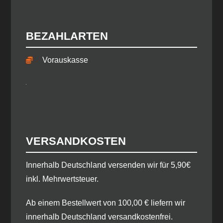
BEZAHLARTEN
Vorauskasse
VERSANDKOSTEN
​Innerhalb Deutschland versenden wir für 5,90€
inkl. Mehrwertsteuer.
Ab einem Bestellwert von 100,00 € liefern wir
innerhalb Deutschland versandkostenfrei.