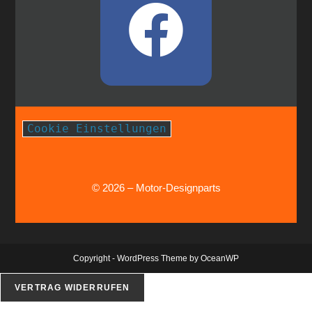
Cookie Einstellungen
© 2026 – Motor-Designparts
Copyright - WordPress Theme by OceanWP
VERTRAG WIDERRUFEN