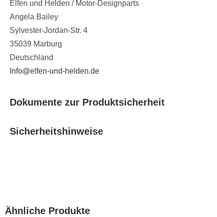
Elfen und Helden / Motor-Designparts
Angela Bailey
Sylvester-Jordan-Str. 4
35039 Marburg
Deutschland
Info@elfen-und-helden.de
Dokumente zur Produktsicherheit
Sicherheitshinweise
Ähnliche Produkte