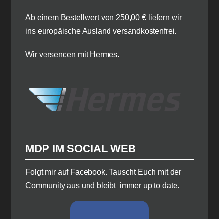
Ab einem Bestellwert von 250,00 € liefern wir
ins europäische Ausland versandkostenfrei.
Wir versenden mit Hermes.
MDP IM SOCIAL WEB
​Folgt mir auf Facebook. Tauscht Euch mit der
Community aus und bleibt immer up to date.