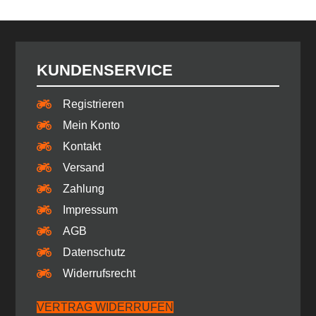
KUNDENSERVICE
Registrieren
Mein Konto
Kontakt
Versand
Zahlung
Impressum
AGB
Datenschutz
Widerrufsrecht
VERTRAG WIDERRUFEN