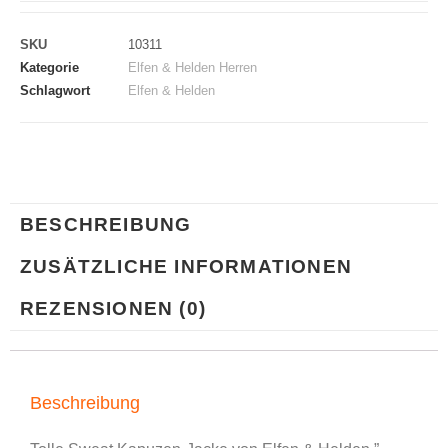
SKU
10311
Kategorie
Elfen & Helden Herren
Schlagwort
Elfen & Helden
BESCHREIBUNG
ZUSÄTZLICHE INFORMATIONEN
REZENSIONEN (0)
Beschreibung