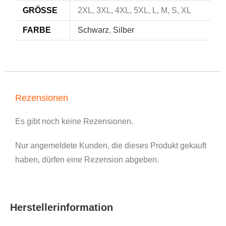
GRÖSSE
2XL, 3XL, 4XL, 5XL, L, M, S, XL
FARBE
Schwarz
,
Silber
Rezensionen
Es gibt noch keine Rezensionen.
Nur angemeldete Kunden, die dieses Produkt gekauft
haben, dürfen eine Rezension abgeben.
Herstellerinformation