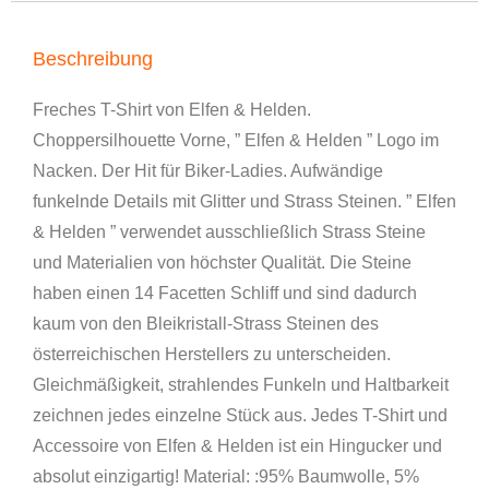
Beschreibung
Freches T-Shirt von Elfen & Helden.
Choppersilhouette Vorne, ” Elfen & Helden ” Logo im
Nacken. Der Hit für Biker-Ladies. Aufwändige
funkelnde Details mit Glitter und Strass Steinen. ” Elfen
& Helden ” verwendet ausschließlich Strass Steine
und Materialien von höchster Qualität. Die Steine
haben einen 14 Facetten Schliff und sind dadurch
kaum von den Bleikristall-Strass Steinen des
österreichischen Herstellers zu unterscheiden.
Gleichmäßigkeit, strahlendes Funkeln und Haltbarkeit
zeichnen jedes einzelne Stück aus. Jedes T-Shirt und
Accessoire von Elfen & Helden ist ein Hingucker und
absolut einzigartig! Material: :95% Baumwolle, 5%