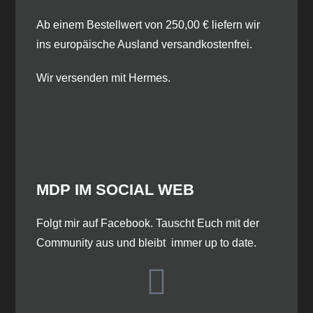
Ab einem Bestellwert von 250,00 € liefern wir
ins europäische Ausland versandkostenfrei.
Wir versenden mit Hermes.
MDP IM SOCIAL WEB
​Folgt mir auf Facebook. Tauscht Euch mit der
Community aus und bleibt immer up to date.