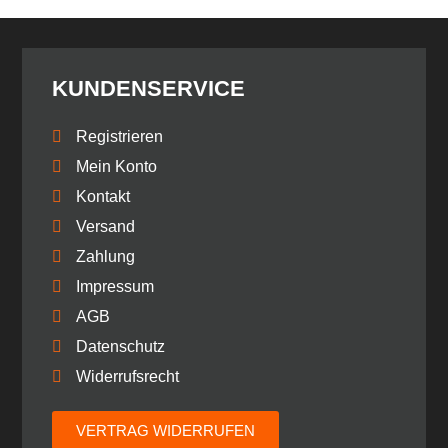
KUNDENSERVICE
Registrieren
Mein Konto
Kontakt
Versand
Zahlung
Impressum
AGB
Datenschutz
Widerrufsrecht
VERTRAG WIDERRUFEN