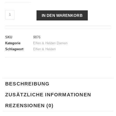
IN DEN WARENKORB
SKU
9876
Kategorie
Elfen & Helden Damen
Schlagwort
Elfen & Helden
BESCHREIBUNG
ZUSÄTZLICHE INFORMATIONEN
REZENSIONEN (0)