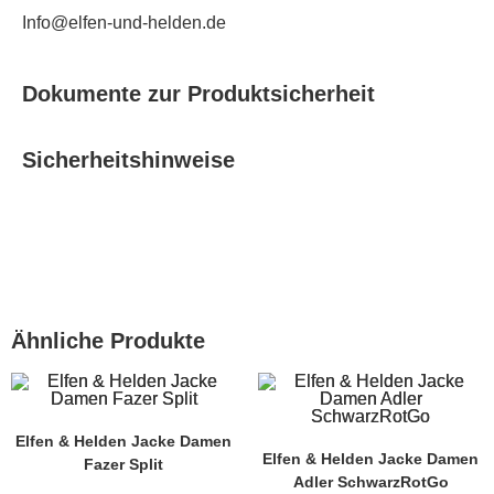
Info@elfen-und-helden.de
Dokumente zur Produktsicherheit
Sicherheitshinweise
Ähnliche Produkte
Elfen & Helden Jacke Damen
Elfen & Helden Jacke Damen
Fazer Split
Adler SchwarzRotGo