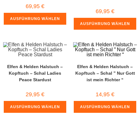
69,95
€
69,95
€
AUSFÜHRUNG WÄHLEN
AUSFÜHRUNG WÄHLEN
Elfen & Helden Halstuch –
Elfen & Helden Halstuch –
Kopftuch – Schal Ladies
Kopftuch – Schal ” Nur Gott
Peace Stardust
ist mein Richter “
29,95
€
14,95
€
AUSFÜHRUNG WÄHLEN
AUSFÜHRUNG WÄHLEN