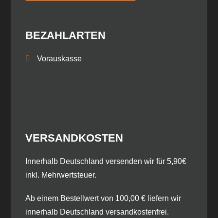
BEZAHLARTEN
Vorauskasse
VERSANDKOSTEN
​Innerhalb Deutschland versenden wir für 5,90€
inkl. Mehrwertsteuer.
Ab einem Bestellwert von 100,00 € liefern wir
innerhalb Deutschland versandkostenfrei.