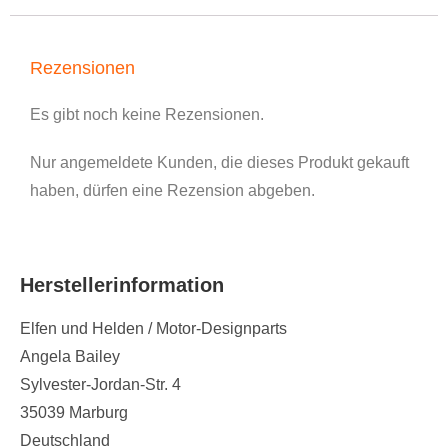
Rezensionen
Es gibt noch keine Rezensionen.
Nur angemeldete Kunden, die dieses Produkt gekauft
haben, dürfen eine Rezension abgeben.
Herstellerinformation
Elfen und Helden / Motor-Designparts
Angela Bailey
Sylvester-Jordan-Str. 4
35039 Marburg
Deutschland