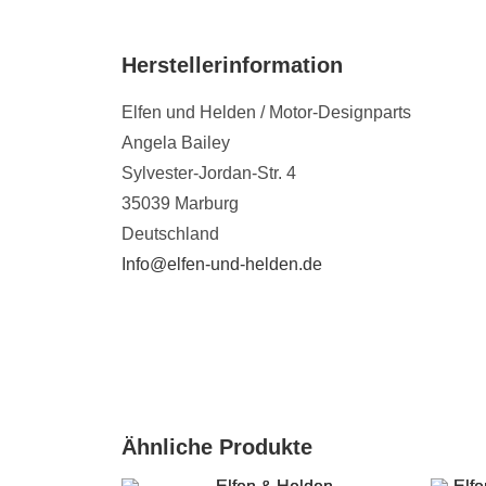
Herstellerinformation
Elfen und Helden / Motor-Designparts
Angela Bailey
Sylvester-Jordan-Str. 4
35039 Marburg
Deutschland
Info@elfen-und-helden.de
Ähnliche Produkte