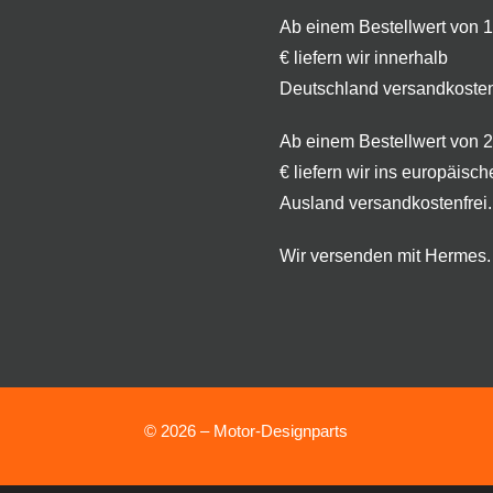
Ab einem Bestellwert von 
€ liefern wir innerhalb
Deutschland versandkosten
Ab einem Bestellwert von 
€ liefern wir ins europäisch
Ausland versandkostenfrei.
Wir versenden mit Hermes.
© 2026 – Motor-Designparts