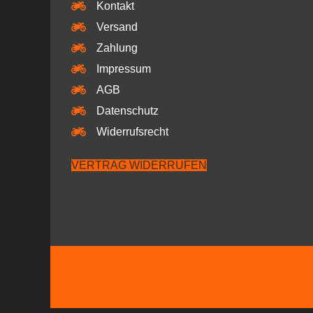
Kontakt
Versand
Zahlung
Impressum
AGB
Datenschutz
Widerrufsrecht
VERTRAG WIDERRUFEN