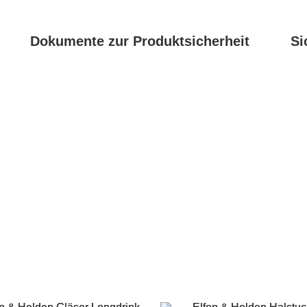
Dokumente zur Produktsicherheit
Si