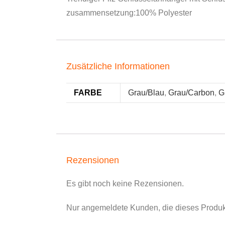
zusammensetzung:100% Polyester
Zusätzliche Informationen
FARBE
Grau/Blau
,
Grau/Carbon
,
G
Rezensionen
Es gibt noch keine Rezensionen.
Nur angemeldete Kunden, die dieses Produk