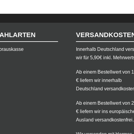
AHLARTEN
VERSANDKOSTE
orauskasse
​Innerhalb Deutschland ve
wir für 5,90€ inkl. Mehrwert
Ab einem Bestellwert von 
€ liefern wir innerhalb
Deutschland versandkosten
Ab einem Bestellwert von 
€ liefern wir ins europäisch
Ausland versandkostenfrei.