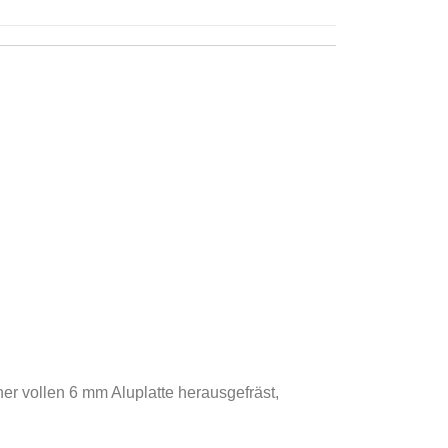
r vollen 6 mm Aluplatte herausgefräst,