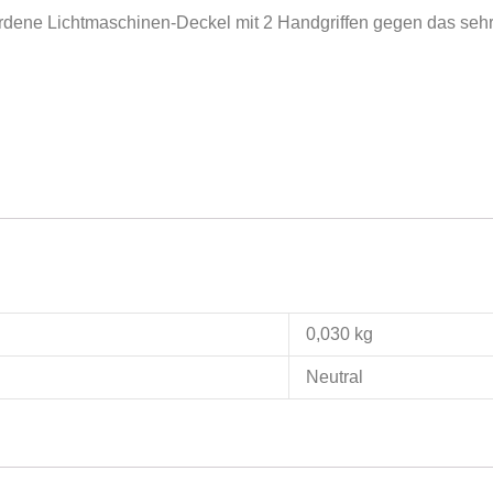
rdene Lichtmaschinen-Deckel mit 2 Handgriffen gegen das sehr 
0,030 kg
Neutral