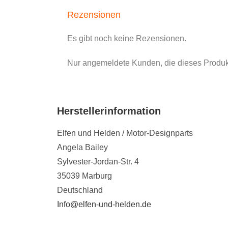
Rezensionen
Es gibt noch keine Rezensionen.
Nur angemeldete Kunden, die dieses Produk
Herstellerinformation
Elfen und Helden / Motor-Designparts
Angela Bailey
Sylvester-Jordan-Str. 4
35039 Marburg
Deutschland
Info@elfen-und-helden.de