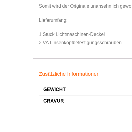
Somit wird der Originale unansehnlich gewo
Lieferumfang:
1 Stück Lichtmaschinen-Deckel
3 VA Linsenkopfbefestigungsschrauben
Zusätzliche Informationen
GEWICHT
GRAVUR