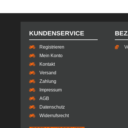
KUNDENSERVICE
BEZ
Registrieren
V
Mein Konto
Kontakt
Versand
Zahlung
Impressum
AGB
Datenschutz
Widerrufsrecht