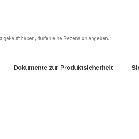
t gekauft haben, dürfen eine Rezension abgeben.
Dokumente zur Produktsicherheit
Si