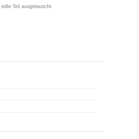
edle Teil ausgetauscht.