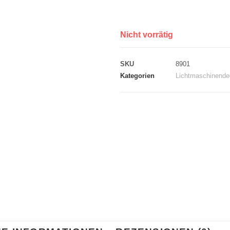
Nicht vorrätig
SKU
8901
Kategorien
Lichtmaschinende