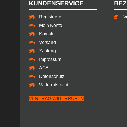
KUNDENSERVICE
BEZ
Registrieren
V
Mein Konto
Kontakt
Versand
Zahlung
Impressum
AGB
Datenschutz
Widerrufsrecht
VERTRAG WIDERRUFEN