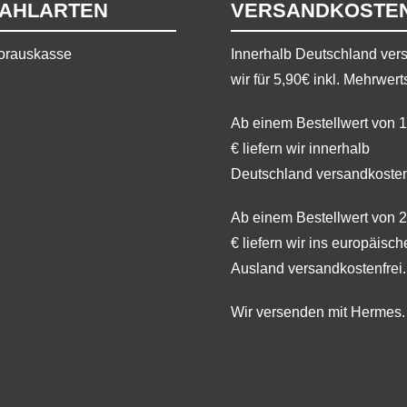
AHLARTEN
VERSANDKOSTE
orauskasse
​Innerhalb Deutschland ve
wir für 5,90€ inkl. Mehrwert
Ab einem Bestellwert von 
€ liefern wir innerhalb
Deutschland versandkosten
Ab einem Bestellwert von 
€ liefern wir ins europäisch
Ausland versandkostenfrei.
Wir versenden mit Hermes.