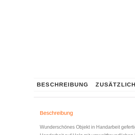
BESCHREIBUNG
ZUSÄTZLIC
Beschreibung
Wunderschönes Objekt in Handarbeit geferti