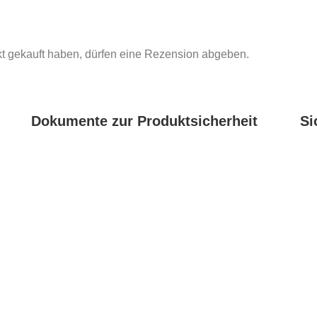
t gekauft haben, dürfen eine Rezension abgeben.
Dokumente zur Produktsicherheit
Si