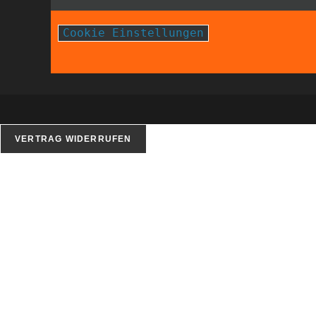
Cookie Einstellungen
VERTRAG WIDERRUFEN