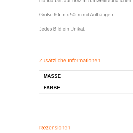
Handarbeit auf Holz mit umweltfreundlichen 
Größe 60cm x 50cm mit Aufhängern.
Jedes Bild ein Unikat.
Zusätzliche Informationen
MASSE
FARBE
Rezensionen