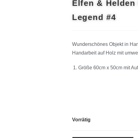
Elfen & Helden
Legend #4
Wunderschönes Objekt in Hand
Handarbeit auf Holz mit umwel
Größe 60cm x 50cm mit Au
Vorrätig