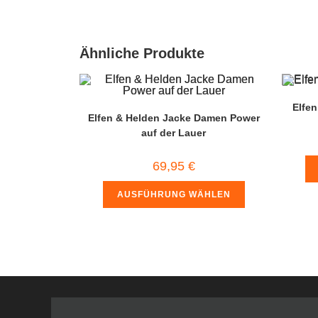
Ähnliche Produkte
Elfen
Elfen & Helden Jacke Damen Power
auf der Lauer
69,95
€
AUSFÜHRUNG WÄHLEN