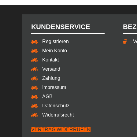
KUNDENSERVICE
BEZ
Registrieren
V
Mein Konto
Kontakt
Versand
Zahlung
Impressum
AGB
Datenschutz
Widerrufsrecht
VERTRAG WIDERRUFEN