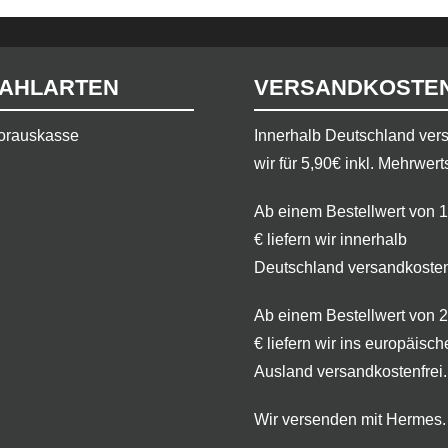
AHLARTEN
VERSANDKOSTE
orauskasse
​Innerhalb Deutschland ve
wir für 5,90€ inkl. Mehrwert
Ab einem Bestellwert von 
€ liefern wir innerhalb
Deutschland versandkosten
Ab einem Bestellwert von 
€ liefern wir ins europäisch
Ausland versandkostenfrei.
Wir versenden mit Hermes.