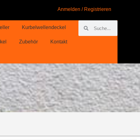
Anmelden / Registrieren
eller
Kurbelwellendeckel
kel
Zubehör
Kontakt