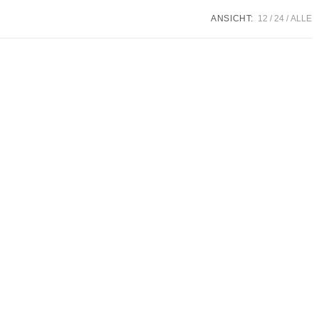
ANSICHT:
12
24
ALLE