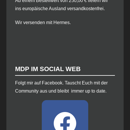
Ab einem Bestellwert von 250,00 € liefern wir
ins europäische Ausland versandkostenfrei.
Wir versenden mit Hermes.
MDP IM SOCIAL WEB
​Folgt mir auf Facebook. Tauscht Euch mit der
Community aus und bleibt immer up to date.