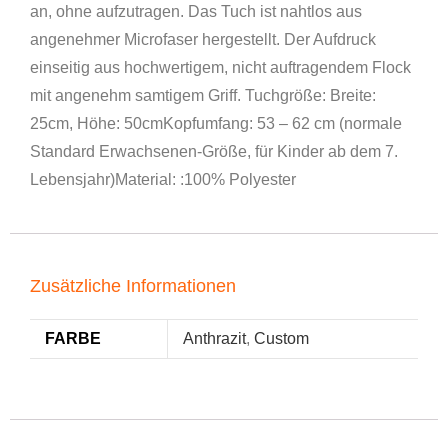
an, ohne aufzutragen. Das Tuch ist nahtlos aus
angenehmer Microfaser hergestellt. Der Aufdruck
einseitig aus hochwertigem, nicht auftragendem Flock
mit angenehm samtigem Griff. Tuchgröße: Breite:
25cm, Höhe: 50cmKopfumfang: 53 – 62 cm (normale
Standard Erwachsenen-Größe, für Kinder ab dem 7.
Lebensjahr)Material: :100% Polyester
Zusätzliche Informationen
FARBE
Anthrazit
,
Custom