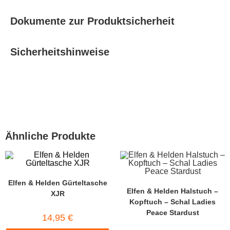
Dokumente zur Produktsicherheit
Sicherheitshinweise
Ähnliche Produkte
Elfen & Helden Gürteltasche
Elfen & Helden Halstuch –
XJR
Kopftuch – Schal Ladies
Peace Stardust
14,95
€