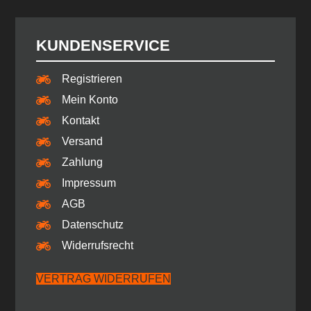
KUNDENSERVICE
Registrieren
Mein Konto
Kontakt
Versand
Zahlung
Impressum
AGB
Datenschutz
Widerrufsrecht
VERTRAG WIDERRUFEN