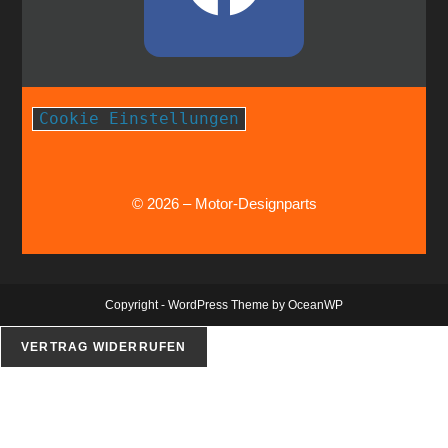
Cookie Einstellungen
© 2026 – Motor-Designparts
Copyright - WordPress Theme by OceanWP
VERTRAG WIDERRUFEN