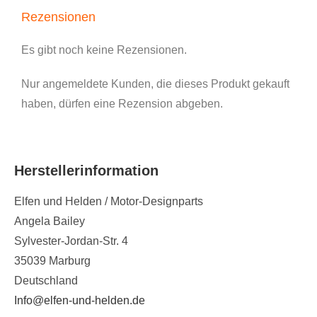
Rezensionen
Es gibt noch keine Rezensionen.
Nur angemeldete Kunden, die dieses Produkt gekauft
haben, dürfen eine Rezension abgeben.
Herstellerinformation
Elfen und Helden / Motor-Designparts
Angela Bailey
Sylvester-Jordan-Str. 4
35039 Marburg
Deutschland
Info@elfen-und-helden.de