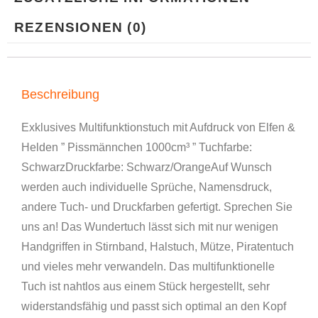
REZENSIONEN (0)
Beschreibung
Exklusives Multifunktionstuch mit Aufdruck von Elfen &
Helden ” Pissmännchen 1000cm³ ” Tuchfarbe:
SchwarzDruckfarbe: Schwarz/OrangeAuf Wunsch
werden auch individuelle Sprüche, Namensdruck,
andere Tuch- und Druckfarben gefertigt. Sprechen Sie
uns an! Das Wundertuch lässt sich mit nur wenigen
Handgriffen in Stirnband, Halstuch, Mütze, Piratentuch
und vieles mehr verwandeln. Das multifunktionelle
Tuch ist nahtlos aus einem Stück hergestellt, sehr
widerstandsfähig und passt sich optimal an den Kopf