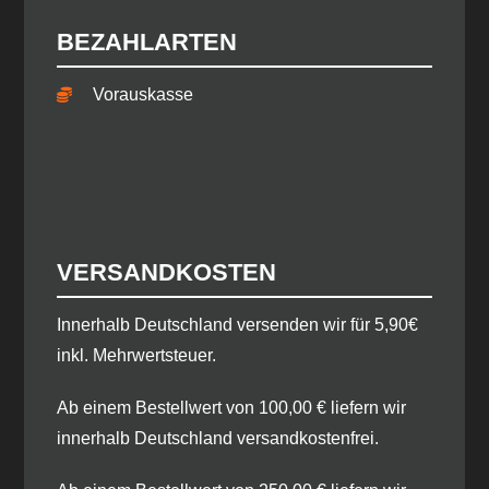
BEZAHLARTEN
Vorauskasse
VERSANDKOSTEN
​Innerhalb Deutschland versenden wir für 5,90€
inkl. Mehrwertsteuer.
Ab einem Bestellwert von 100,00 € liefern wir
innerhalb Deutschland versandkostenfrei.