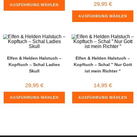
29,95
€
AUSFÜHRUNG WÄHLEN
AUSFÜHRUNG WÄHLEN
Elfen & Helden Halstuch –
Elfen & Helden Halstuch –
Kopftuch – Schal Ladies
Kopftuch – Schal ” Nur Gott
Skull
ist mein Richter “
29,95
€
14,95
€
AUSFÜHRUNG WÄHLEN
AUSFÜHRUNG WÄHLEN