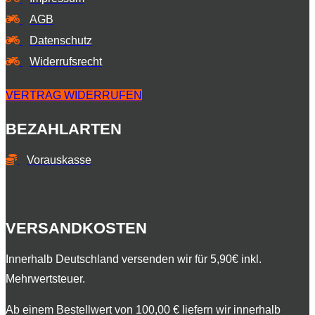
AGB
Datenschutz
Widerrufsrecht
VERTRAG WIDERRUFEN
BEZAHLARTEN
Vorauskasse
VERSANDKOSTEN
​Innerhalb Deutschland versenden wir für 5,90€ inkl.
Mehrwertsteuer.
Ab einem Bestellwert von 100,00 € liefern wir innerhalb