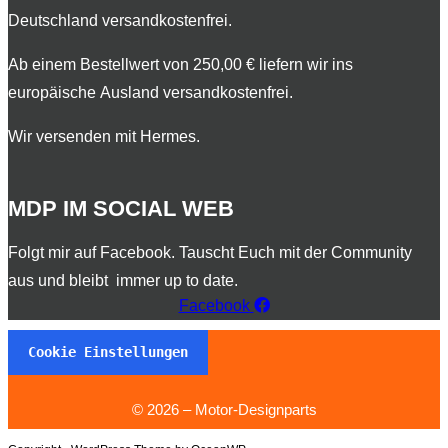
Deutschland versandkostenfrei.
Ab einem Bestellwert von 250,00 € liefern wir ins
europäische Ausland versandkostenfrei.
Wir versenden mit Hermes.
MDP IM SOCIAL WEB
​Folgt mir auf Facebook. Tauscht Euch mit der Community
aus und bleibt immer up to date.
Facebook
Cookie Einstellungen
© 2026 – Motor-Designparts