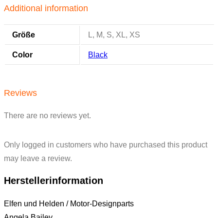
Additional information
Größe
L, M, S, XL, XS
Color
Black
Reviews
There are no reviews yet.
Only logged in customers who have purchased this product
may leave a review.
Herstellerinformation
Elfen und Helden / Motor-Designparts
Angela Bailey