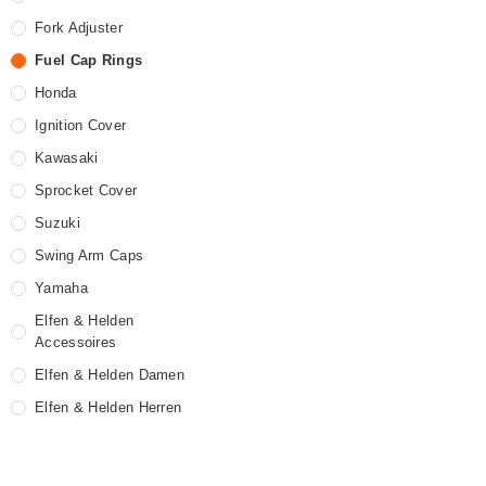
Fork Adjuster
Fuel Cap Rings
Honda
Ignition Cover
Kawasaki
Sprocket Cover
Suzuki
Swing Arm Caps
Yamaha
Elfen & Helden
Accessoires
Elfen & Helden Damen
Elfen & Helden Herren