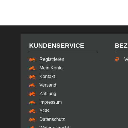
KUNDENSERVICE
BEZ
Registrieren
V
Mein Konto
Kontakt
Versand
Zahlung
Impressum
AGB
Datenschutz
Widerrufsrecht