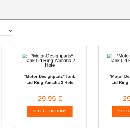
*Motor-Designparts* Tank
*Motor-De
Lid Ring Yamaha 2 Hole
Lid Ring
29,95
€
2
SELECT OPTIONS
SELE