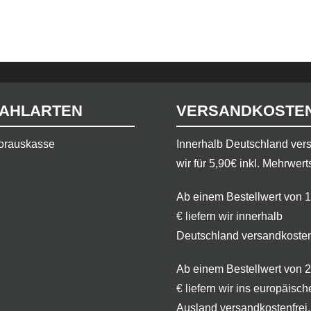
AHLARTEN
VERSANDKOSTE
orauskasse
​Innerhalb Deutschland ve
wir für 5,90€ inkl. Mehrwert
Ab einem Bestellwert von 
€ liefern wir innerhalb
Deutschland versandkosten
Ab einem Bestellwert von 
€ liefern wir ins europäisch
Ausland versandkostenfrei.